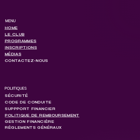
MENU
HOME
LE CLUB
PROGRAMMES
INSCRIPTIONS
MÉDIAS
CONTACTEZ-NOUS
POLIITIQUES
SÉCURITÉ
CODE DE CONDUITE
SUPPPORT FINANCIER
POLITIQUE DE REMBOURSEMENT
GESTION FINANCIÈRE
RÈGLEMENTS GÉNÉRAUX