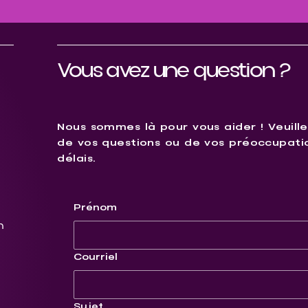
Vous avez une question ?
Nous sommes là pour vous aider ! Veuille
de vos questions ou de vos préoccupatio
délais.
Prénom
n
Courriel
Sujet