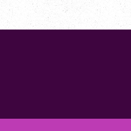
NOTRE CLUB
PROGRAMME