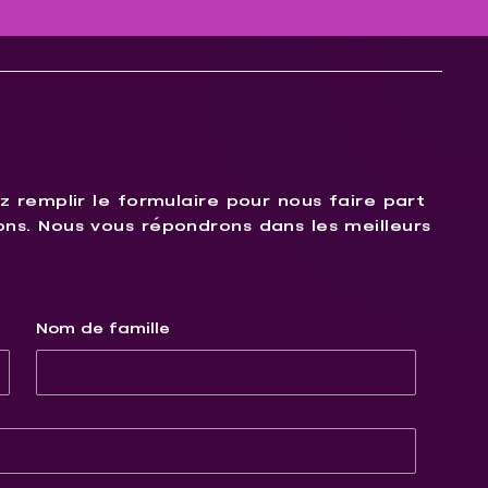
z remplir le formulaire pour nous faire part
ns. Nous vous répondrons dans les meilleurs
Nom de famille