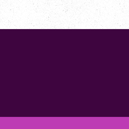
CONTACTEZ-NOUS