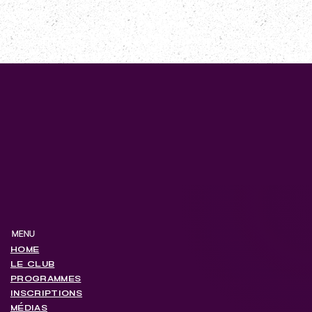
MENU
HOME
LE CLUB
PROGRAMMES
INSCRIPTIONS
MÉDIAS